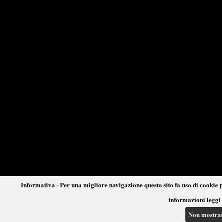
Informativa - Per una migliore navigazione questo sito fa uso di cookie p
informazioni leggi 
Non mostra